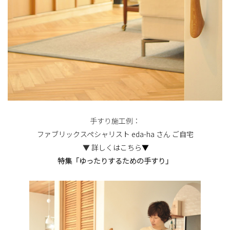
手すり施工例：
ファブリックスペシャリスト eda-ha さん ご自宅
▼
詳しくはこちら▼
特集「ゆったりするための手すり」