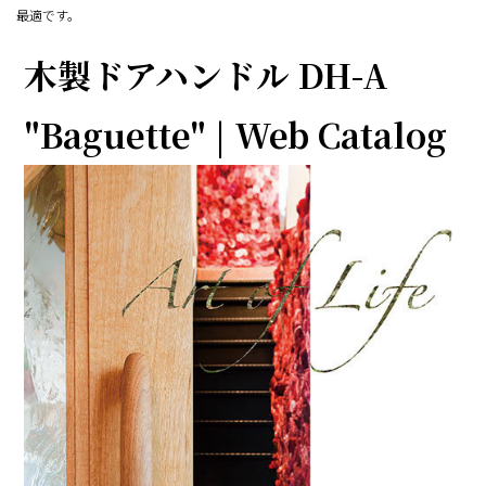
最適です。
木製ドアハンドル DH-A
"Baguette" | Web Catalog