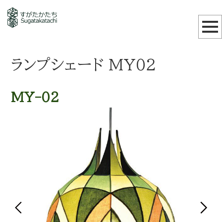
ランプシェード MY02
MY-02